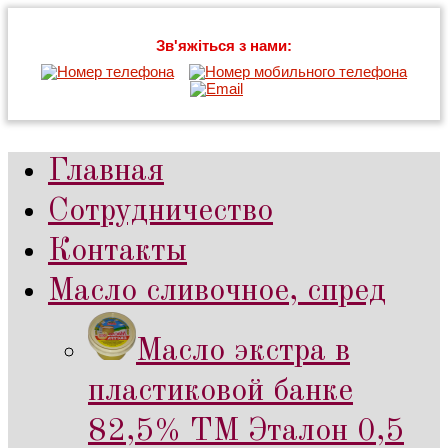
Зв'яжіться з нами:
Главная
Сотрудничество
Контакты
Масло сливочное, спред
Масло экстра в
пластиковой банке
82,5% ТМ Эталон 0,5