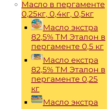
Масло в пергаменте
0,25кг, 0,4кг, 0,5кг
Масло экстра
82,5% ТМ Эталон в
пергаменте 0,5 кг
Масло екстра
82,5% ТМ Эталон в
пергаменте 0,25
кг
Масло экстра