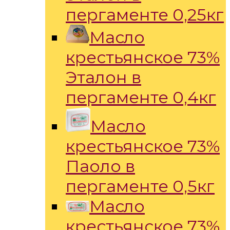
пергаменте 0,25кг
Масло
крестьянское 73%
Эталон в
пергаменте 0,4кг
Масло
крестьянское 73%
Паоло в
пергаменте 0,5кг
Масло
крестьянское 73%