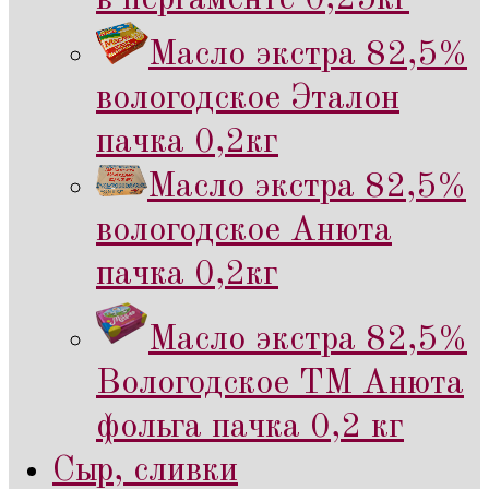
Масло экстра 82,5%
вологодское Эталон
пачка 0,2кг
Масло экстра 82,5%
вологодское Анюта
пачка 0,2кг
Масло экстра 82,5%
Вологодское ТМ Анюта
фольга пачка 0,2 кг
Сыр, сливки