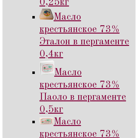
0,25кг
Масло
крестьянское 73%
Эталон в пергаменте
0,4кг
Масло
крестьянское 73%
Паоло в пергаменте
0,5кг
Масло
крестьянское 73%