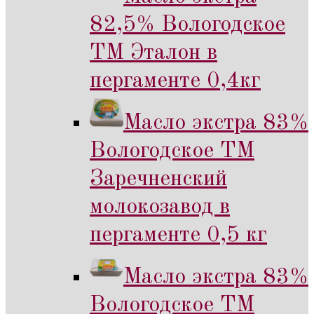
82,5% Вологодское
ТМ Эталон в
пергаменте 0,4кг
Масло экстра 83%
Вологодское ТМ
Заречненский
молокозавод в
пергаменте 0,5 кг
Масло экстра 83%
Вологодское ТМ