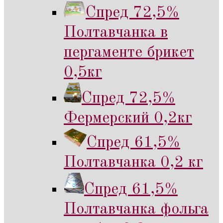
Спред 72,5%
Полтавчанка в
пергаменте брикет
0,5кг
Спред 72,5%
Фермерский 0,2кг
Спред 61,5%
Полтавчанка 0,2 кг
Спред 61,5%
Полтавчанка фольга