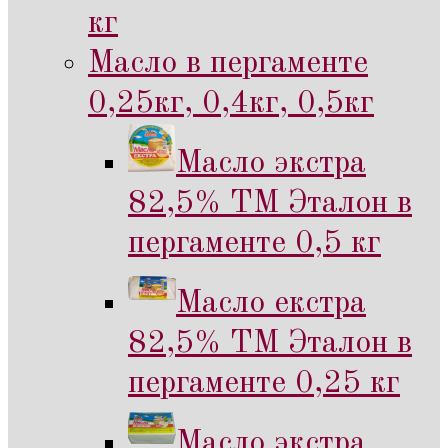
кг
Масло в пергаменте
0,25кг, 0,4кг, 0,5кг
Масло экстра
82,5% ТМ Эталон в
пергаменте 0,5 кг
Масло екстра
82,5% ТМ Эталон в
пергаменте 0,25 кг
Масло экстра