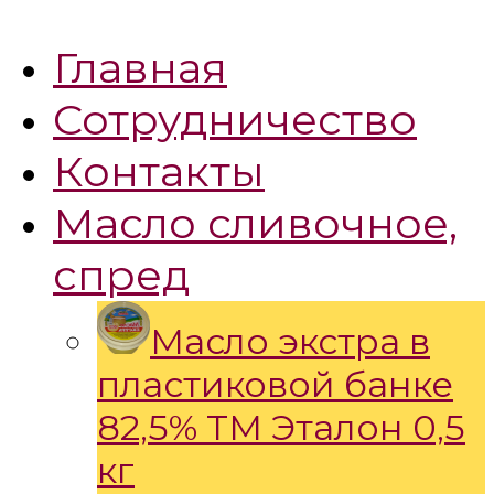
Главная
Сотрудничество
Контакты
Масло сливочное,
спред
Масло экстра в
пластиковой банке
82,5% ТМ Эталон 0,5
кг