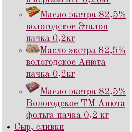
Масло экстра 82,5%
вологодское Эталон
пачка 0,2кг
Масло экстра 82,5%
вологодское Анюта
пачка 0,2кг
Масло экстра 82,5%
Вологодское ТМ Анюта
фольга пачка 0,2 кг
Сыр, сливки