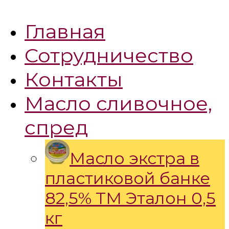
Главная
Сотрудничество
Контакты
Масло сливочное,
спред
Масло экстра в
пластиковой банке
82,5% ТМ Эталон 0,5
кг