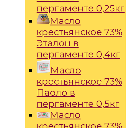
пергаменте 0,25кг
Масло
крестьянское 73%
Эталон в
пергаменте 0,4кг
Масло
крестьянское 73%
Паоло в
пергаменте 0,5кг
Масло
крестьянское 73%