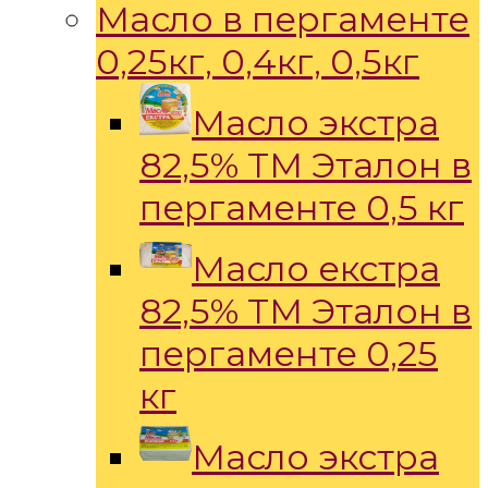
Масло в пергаменте
0,25кг, 0,4кг, 0,5кг
Масло экстра
82,5% ТМ Эталон в
пергаменте 0,5 кг
Масло екстра
82,5% ТМ Эталон в
пергаменте 0,25
кг
Масло экстра