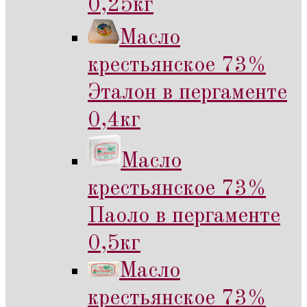
0,25кг
Масло
крестьянское 73%
Эталон в пергаменте
0,4кг
Масло
крестьянское 73%
Паоло в пергаменте
0,5кг
Масло
крестьянское 73%