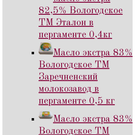
82,5% Вологодское
ТМ Эталон в
пергаменте 0,4кг
Масло экстра 83%
Вологодское ТМ
Заречненский
молокозавод в
пергаменте 0,5 кг
Масло экстра 83%
Вологодское ТМ