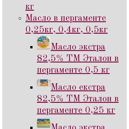
кг
Масло в пергаменте
0,25кг, 0,4кг, 0,5кг
Масло экстра
82,5% ТМ Эталон в
пергаменте 0,5 кг
Масло екстра
82,5% ТМ Эталон в
пергаменте 0,25 кг
Масло экстра