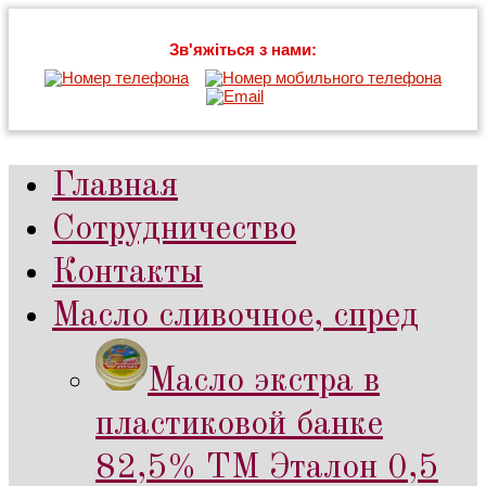
Зв'яжіться з нами:
Главная
Сотрудничество
Контакты
Масло сливочное, спред
Масло экстра в
пластиковой банке
82,5% ТМ Эталон 0,5