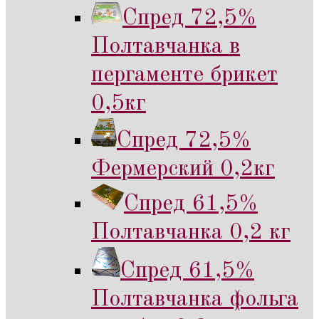
Спред 72,5%
Полтавчанка в
пергаменте брикет
0,5кг
Спред 72,5%
Фермерский 0,2кг
Спред 61,5%
Полтавчанка 0,2 кг
Спред 61,5%
Полтавчанка фольга