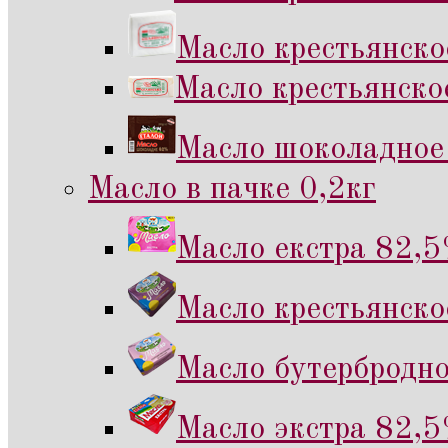
Масло крестьянско
Масло крестьянско
Масло шоколадное 
Масло в пачке 0,2кг
Масло екстра 82,5
Масло крестьянско
Масло бутербродно
Масло экстра 82,5