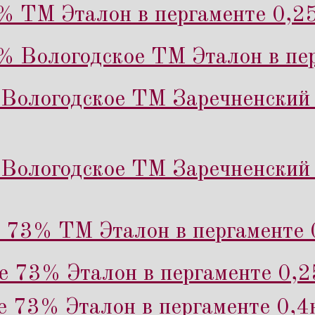
% ТМ Эталон в пергаменте 0,25
% Вологодское ТМ Эталон в пер
Вологодское ТМ Заречненский 
Вологодское ТМ Заречненский 
 73% ТМ Эталон в пергаменте 
е 73% Эталон в пергаменте 0,2
е 73% Эталон в пергаменте 0,4