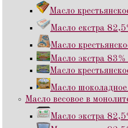
Масло крестьянско
Масло екстра 82,5
Масло крестьянско
Масло экстра 83% 
Масло крестьянско
Масло шоколадное
Масло весовое в монолите
Масло экстра 82,5