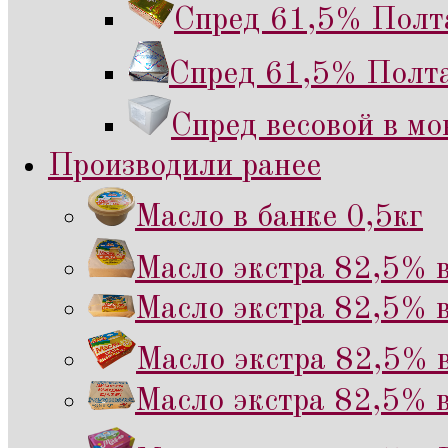
Спред 61,5% Полта
Спред 61,5% Полта
Спред весовой в мо
Производили ранее
Масло в банке 0,5кг
Масло экстра 82,5% в
Масло экстра 82,5% в
Масло экстра 82,5% в
Масло экстра 82,5% в