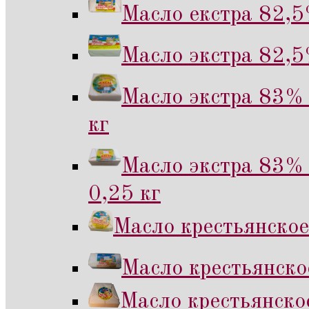
Масло екстра 82,5
Масло экстра 82,5
Масло экстра 83% 
кг
Масло экстра 83% 
0,25 кг
Масло крестьянское
Масло крестьянско
Масло крестьянско