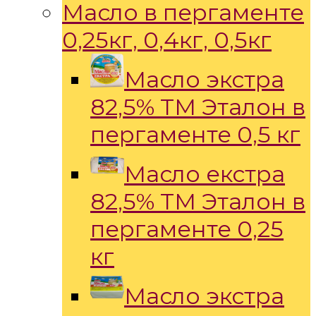
Масло в пергаменте
0,25кг, 0,4кг, 0,5кг
Масло экстра
82,5% ТМ Эталон в
пергаменте 0,5 кг
Масло екстра
82,5% ТМ Эталон в
пергаменте 0,25
кг
Масло экстра