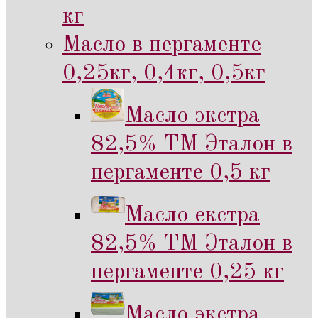
кг
Масло в пергаменте
0,25кг, 0,4кг, 0,5кг
Масло экстра
82,5% ТМ Эталон в
пергаменте 0,5 кг
Масло екстра
82,5% ТМ Эталон в
пергаменте 0,25 кг
Масло экстра