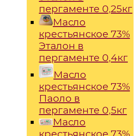
пергаменте 0,25кг
Масло
крестьянское 73%
Эталон в
пергаменте 0,4кг
Масло
крестьянское 73%
Паоло в
пергаменте 0,5кг
Масло
крестьянское 73%