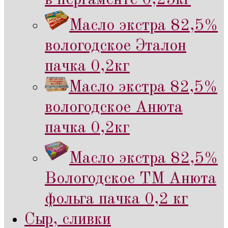
Масло экстра 82,5%
вологодское Эталон
пачка 0,2кг
Масло экстра 82,5%
вологодское Анюта
пачка 0,2кг
Масло экстра 82,5%
Вологодское ТМ Анюта
фольга пачка 0,2 кг
Сыр, сливки