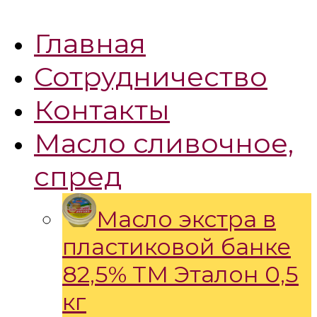
Главная
Сотрудничество
Контакты
Масло сливочное,
спред
Масло экстра в
пластиковой банке
82,5% ТМ Эталон 0,5
кг