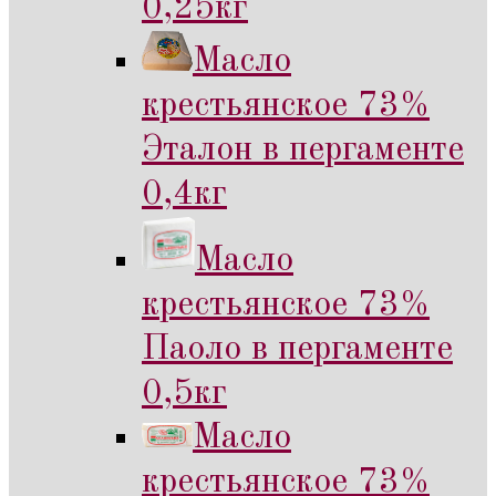
0,25кг
Масло
крестьянское 73%
Эталон в пергаменте
0,4кг
Масло
крестьянское 73%
Паоло в пергаменте
0,5кг
Масло
крестьянское 73%