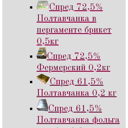
Спред 72,5%
Полтавчанка в
пергаменте брикет
0,5кг
Спред 72,5%
Фермерский 0,2кг
Спред 61,5%
Полтавчанка 0,2 кг
Спред 61,5%
Полтавчанка фольга