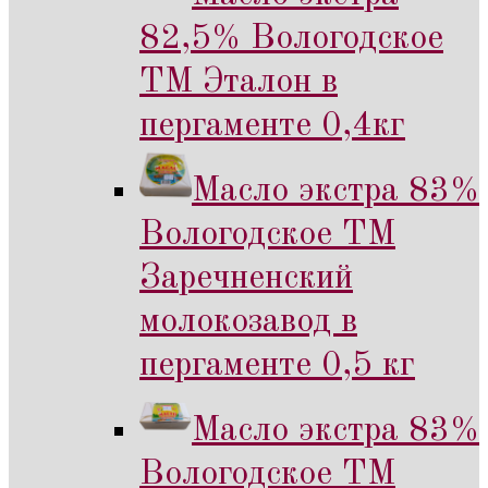
82,5% Вологодское
ТМ Эталон в
пергаменте 0,4кг
Масло экстра 83%
Вологодское ТМ
Заречненский
молокозавод в
пергаменте 0,5 кг
Масло экстра 83%
Вологодское ТМ