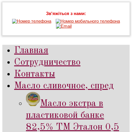
Зв'яжіться з нами:
Главная
Сотрудничество
Контакты
Масло сливочное, спред
Масло экстра в
пластиковой банке
82,5% ТМ Эталон 0,5