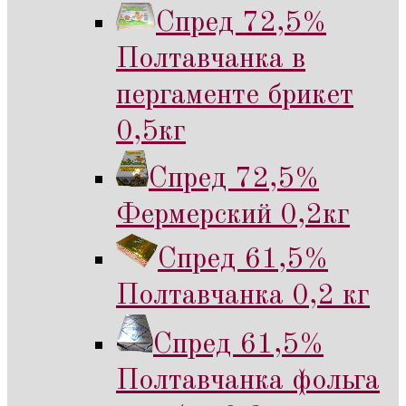
Спред 72,5%
Полтавчанка в
пергаменте брикет
0,5кг
Спред 72,5%
Фермерский 0,2кг
Спред 61,5%
Полтавчанка 0,2 кг
Спред 61,5%
Полтавчанка фольга