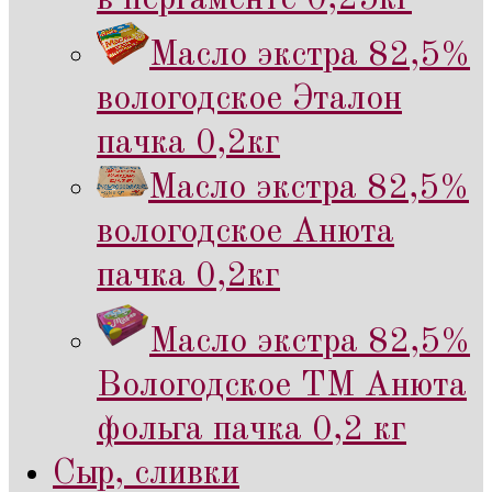
Масло экстра 82,5%
вологодское Эталон
пачка 0,2кг
Масло экстра 82,5%
вологодское Анюта
пачка 0,2кг
Масло экстра 82,5%
Вологодское ТМ Анюта
фольга пачка 0,2 кг
Сыр, сливки