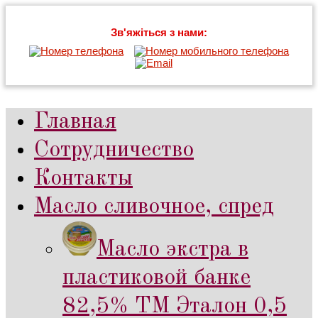
Зв'яжіться з нами:
Главная
Сотрудничество
Контакты
Масло сливочное, спред
Масло экстра в
пластиковой банке
82,5% ТМ Эталон 0,5