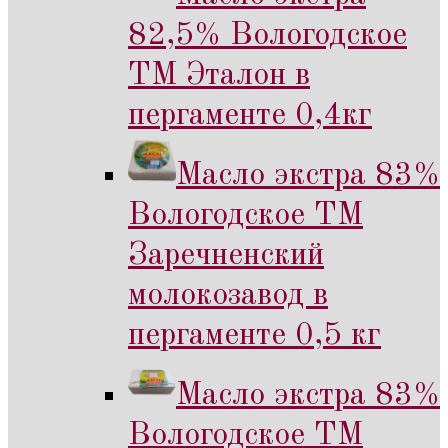
82,5% Вологодское
ТМ Эталон в
пергаменте 0,4кг
Масло экстра 83%
Вологодское ТМ
Заречненский
молокозавод в
пергаменте 0,5 кг
Масло экстра 83%
Вологодское ТМ