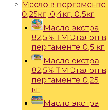
Масло в пергаменте
0,25кг, 0,4кг, 0,5кг
Масло экстра
82,5% ТМ Эталон в
пергаменте 0,5 кг
Масло екстра
82,5% ТМ Эталон в
пергаменте 0,25
кг
Масло экстра