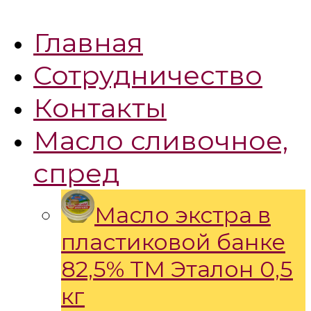
Главная
Сотрудничество
Контакты
Масло сливочное,
спред
Масло экстра в
пластиковой банке
82,5% ТМ Эталон 0,5
кг