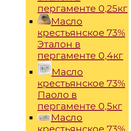
пергаменте 0,25кг
Масло
крестьянское 73%
Эталон в
пергаменте 0,4кг
Масло
крестьянское 73%
Паоло в
пергаменте 0,5кг
Масло
крестьянское 73%