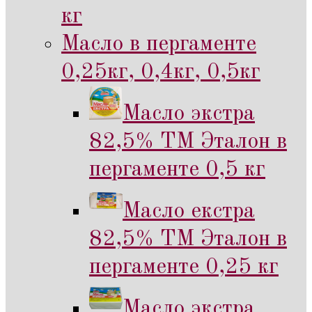
кг
Масло в пергаменте
0,25кг, 0,4кг, 0,5кг
Масло экстра
82,5% ТМ Эталон в
пергаменте 0,5 кг
Масло екстра
82,5% ТМ Эталон в
пергаменте 0,25 кг
Масло экстра