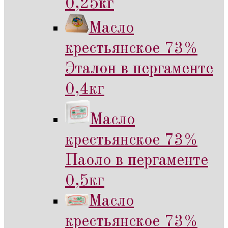
0,25кг
Масло
крестьянское 73%
Эталон в пергаменте
0,4кг
Масло
крестьянское 73%
Паоло в пергаменте
0,5кг
Масло
крестьянское 73%