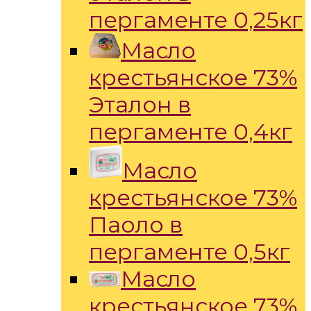
пергаменте 0,25кг
Масло
крестьянское 73%
Эталон в
пергаменте 0,4кг
Масло
крестьянское 73%
Паоло в
пергаменте 0,5кг
Масло
крестьянское 73%