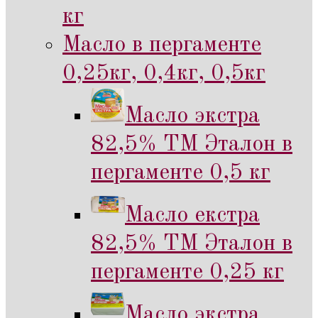
кг
Масло в пергаменте
0,25кг, 0,4кг, 0,5кг
Масло экстра
82,5% ТМ Эталон в
пергаменте 0,5 кг
Масло екстра
82,5% ТМ Эталон в
пергаменте 0,25 кг
Масло экстра