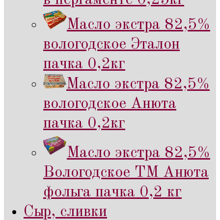
Масло экстра 82,5%
вологодское Эталон
пачка 0,2кг
Масло экстра 82,5%
вологодское Анюта
пачка 0,2кг
Масло экстра 82,5%
Вологодское ТМ Анюта
фольга пачка 0,2 кг
Сыр, сливки