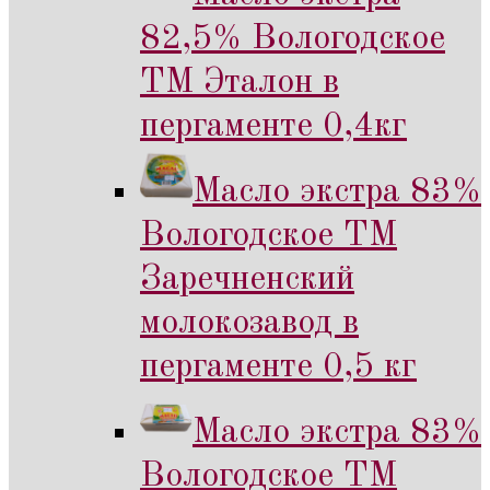
82,5% Вологодское
ТМ Эталон в
пергаменте 0,4кг
Масло экстра 83%
Вологодское ТМ
Заречненский
молокозавод в
пергаменте 0,5 кг
Масло экстра 83%
Вологодское ТМ