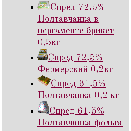
Спред 72,5%
Полтавчанка в
пергаменте брикет
0,5кг
Спред 72,5%
Фермерский 0,2кг
Спред 61,5%
Полтавчанка 0,2 кг
Спред 61,5%
Полтавчанка фольга