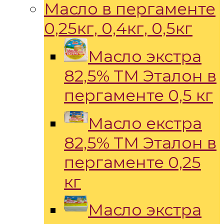
Масло в пергаменте
0,25кг, 0,4кг, 0,5кг
Масло экстра
82,5% ТМ Эталон в
пергаменте 0,5 кг
Масло екстра
82,5% ТМ Эталон в
пергаменте 0,25
кг
Масло экстра