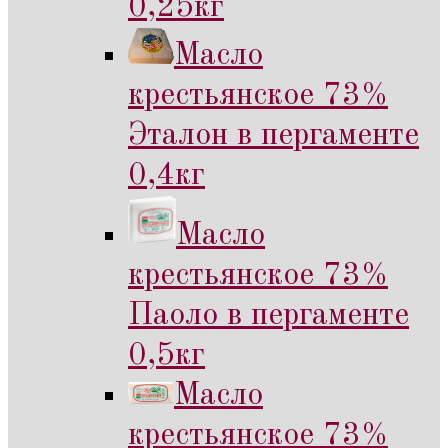
0,25кг
Масло
крестьянское 73%
Эталон в пергаменте
0,4кг
Масло
крестьянское 73%
Паоло в пергаменте
0,5кг
Масло
крестьянское 73%