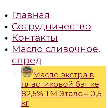
Главная
Сотрудничество
Контакты
Масло сливочное,
спред
Масло экстра в
пластиковой банке
82,5% ТМ Эталон 0,5
кг