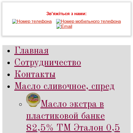
Зв'яжіться з нами:
Главная
Сотрудничество
Контакты
Масло сливочное, спред
Масло экстра в
пластиковой банке
82,5% ТМ Эталон 0,5