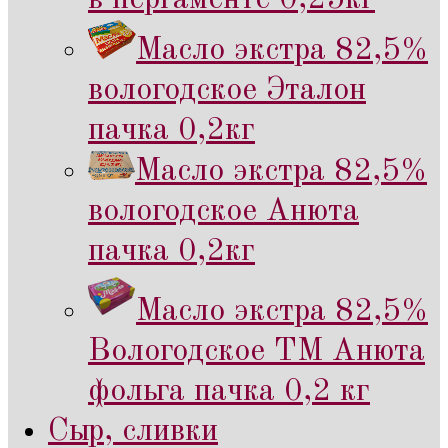
Масло экстра 82,5%
вологодское Эталон
пачка 0,2кг
Масло экстра 82,5%
вологодское Анюта
пачка 0,2кг
Масло экстра 82,5%
Вологодское ТМ Анюта
фольга пачка 0,2 кг
Сыр, сливки