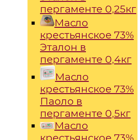
пергаменте 0,25кг
Масло
крестьянское 73%
Эталон в
пергаменте 0,4кг
Масло
крестьянское 73%
Паоло в
пергаменте 0,5кг
Масло
крестьянское 73%