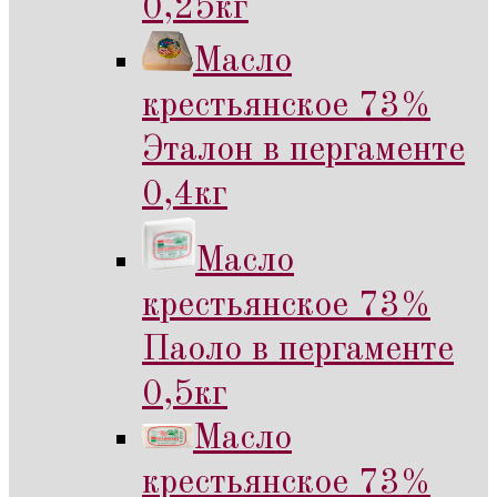
0,25кг
Масло
крестьянское 73%
Эталон в пергаменте
0,4кг
Масло
крестьянское 73%
Паоло в пергаменте
0,5кг
Масло
крестьянское 73%