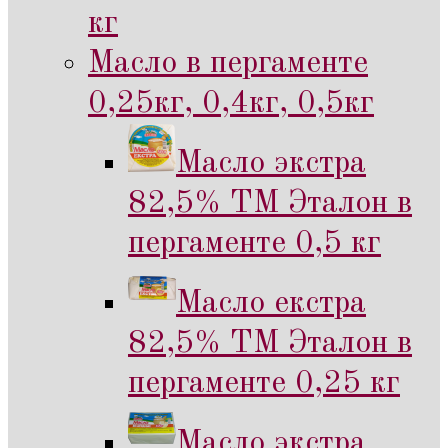
кг
Масло в пергаменте
0,25кг, 0,4кг, 0,5кг
Масло экстра
82,5% ТМ Эталон в
пергаменте 0,5 кг
Масло екстра
82,5% ТМ Эталон в
пергаменте 0,25 кг
Масло экстра