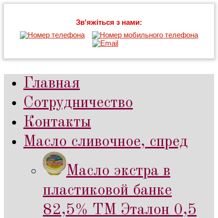
Зв'яжіться з нами:
Главная
Сотрудничество
Контакты
Масло сливочное, спред
Масло экстра в
пластиковой банке
82,5% ТМ Эталон 0,5