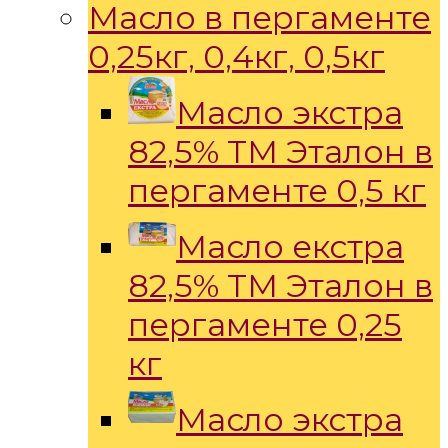
Масло в пергаменте
0,25кг, 0,4кг, 0,5кг
Масло экстра
82,5% ТМ Эталон в
пергаменте 0,5 кг
Масло екстра
82,5% ТМ Эталон в
пергаменте 0,25
кг
Масло экстра