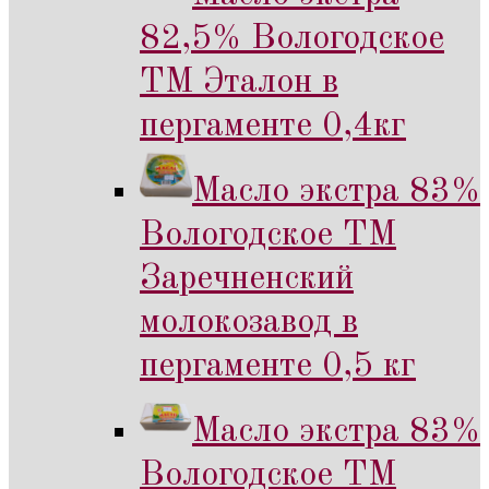
82,5% Вологодское
ТМ Эталон в
пергаменте 0,4кг
Масло экстра 83%
Вологодское ТМ
Заречненский
молокозавод в
пергаменте 0,5 кг
Масло экстра 83%
Вологодское ТМ