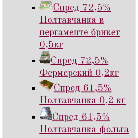
Спред 72,5%
Полтавчанка в
пергаменте брикет
0,5кг
Спред 72,5%
Фермерский 0,2кг
Спред 61,5%
Полтавчанка 0,2 кг
Спред 61,5%
Полтавчанка фольга