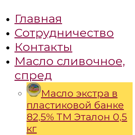
Главная
Сотрудничество
Контакты
Масло сливочное,
спред
Масло экстра в
пластиковой банке
82,5% ТМ Эталон 0,5
кг