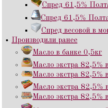
Спред 61,5% Полта
Спред 61,5% Полта
Спред весовой в мо
Производили ранее
Масло в банке 0,5кг
Масло экстра 82,5% в
Масло экстра 82,5% в
Масло экстра 82,5% в
Масло экстра 82,5% в