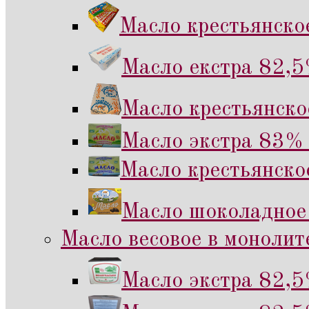
Масло крестьянско
Масло екстра 82,5
Масло крестьянско
Масло экстра 83% 
Масло крестьянско
Масло шоколадное
Масло весовое в монолите
Масло экстра 82,5