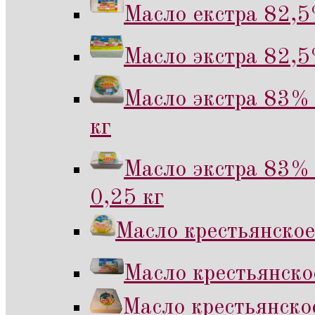
Масло екстра 82,5
Масло экстра 82,5
Масло экстра 83% 
кг
Масло экстра 83% 
0,25 кг
Масло крестьянское
Масло крестьянско
Масло крестьянско