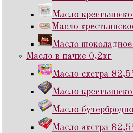
Масло крестьянско
Масло крестьянско
Масло шоколадное 
Масло в пачке 0,2кг
Масло екстра 82,5
Масло крестьянско
Масло бутербродно
Масло экстра 82,5