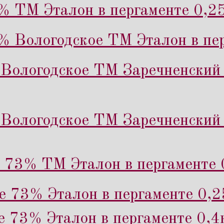
% ТМ Эталон в пергаменте 0,25
% Вологодское ТМ Эталон в пер
Вологодское ТМ Заречненский 
Вологодское ТМ Заречненский 
 73% ТМ Эталон в пергаменте 
е 73% Эталон в пергаменте 0,2
е 73% Эталон в пергаменте 0,4