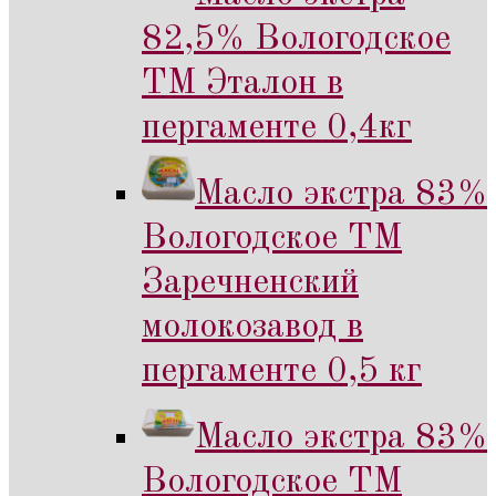
82,5% Вологодское
ТМ Эталон в
пергаменте 0,4кг
Масло экстра 83%
Вологодское ТМ
Заречненский
молокозавод в
пергаменте 0,5 кг
Масло экстра 83%
Вологодское ТМ