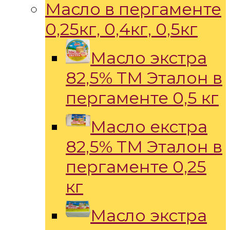
Масло в пергаменте
0,25кг, 0,4кг, 0,5кг
Масло экстра
82,5% ТМ Эталон в
пергаменте 0,5 кг
Масло екстра
82,5% ТМ Эталон в
пергаменте 0,25
кг
Масло экстра