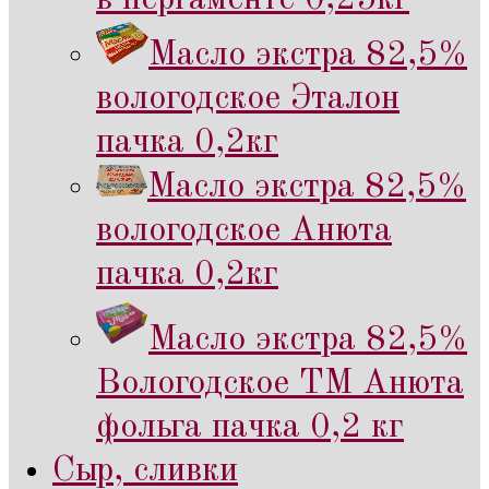
Масло экстра 82,5%
вологодское Эталон
пачка 0,2кг
Масло экстра 82,5%
вологодское Анюта
пачка 0,2кг
Масло экстра 82,5%
Вологодское ТМ Анюта
фольга пачка 0,2 кг
Сыр, сливки