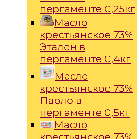
пергаменте 0,25кг
Масло
крестьянское 73%
Эталон в
пергаменте 0,4кг
Масло
крестьянское 73%
Паоло в
пергаменте 0,5кг
Масло
крестьянское 73%