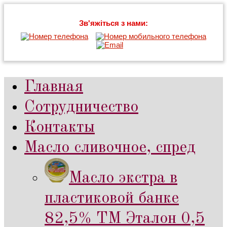
Зв'яжіться з нами:
Главная
Сотрудничество
Контакты
Масло сливочное, спред
Масло экстра в
пластиковой банке
82,5% ТМ Эталон 0,5