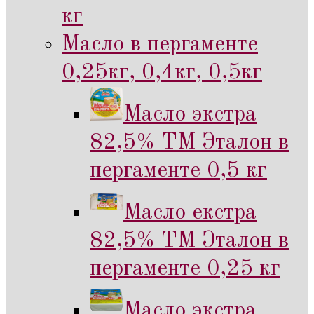
кг
Масло в пергаменте
0,25кг, 0,4кг, 0,5кг
Масло экстра
82,5% ТМ Эталон в
пергаменте 0,5 кг
Масло екстра
82,5% ТМ Эталон в
пергаменте 0,25 кг
Масло экстра