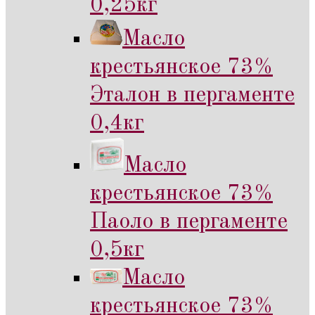
0,25кг
Масло
крестьянское 73%
Эталон в пергаменте
0,4кг
Масло
крестьянское 73%
Паоло в пергаменте
0,5кг
Масло
крестьянское 73%