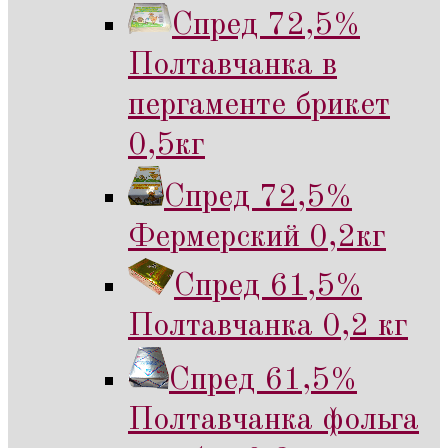
Спред 72,5%
Полтавчанка в
пергаменте брикет
0,5кг
Спред 72,5%
Фермерский 0,2кг
Спред 61,5%
Полтавчанка 0,2 кг
Спред 61,5%
Полтавчанка фольга