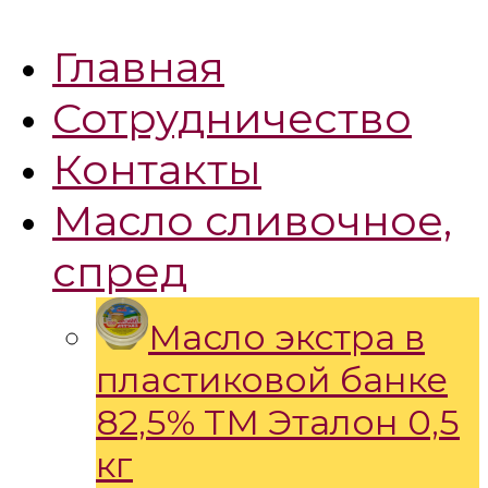
Главная
Сотрудничество
Контакты
Масло сливочное,
спред
Масло экстра в
пластиковой банке
82,5% ТМ Эталон 0,5
кг