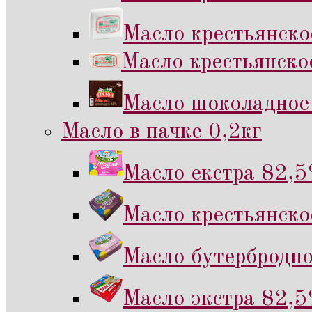
Масло крестьянско
Масло крестьянско
Масло шоколадное 
Масло в пачке 0,2кг
Масло екстра 82,5
Масло крестьянско
Масло бутербродно
Масло экстра 82,5