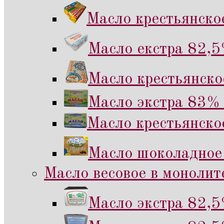
Масло крестьянско
Масло екстра 82,5
Масло крестьянско
Масло экстра 83% 
Масло крестьянско
Масло шоколадное
Масло весовое в монолите
Масло экстра 82,5