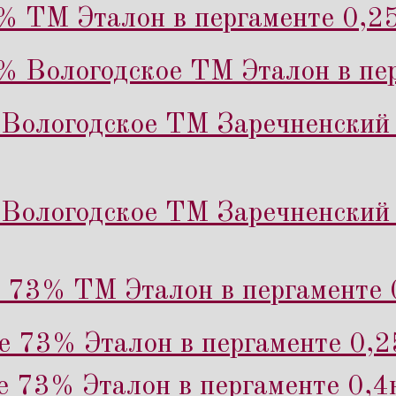
% ТМ Эталон в пергаменте 0,25
% Вологодское ТМ Эталон в пер
Вологодское ТМ Заречненский 
Вологодское ТМ Заречненский 
 73% ТМ Эталон в пергаменте 
е 73% Эталон в пергаменте 0,2
е 73% Эталон в пергаменте 0,4