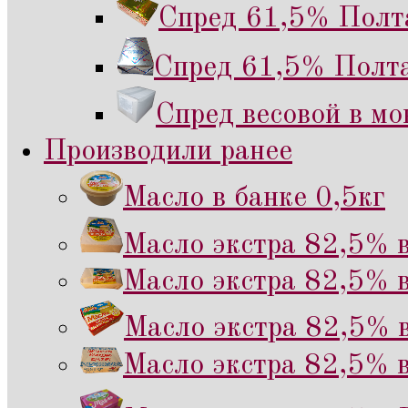
Спред 61,5% Полта
Спред 61,5% Полта
Спред весовой в мо
Производили ранее
Масло в банке 0,5кг
Масло экстра 82,5% в
Масло экстра 82,5% в
Масло экстра 82,5% в
Масло экстра 82,5% в