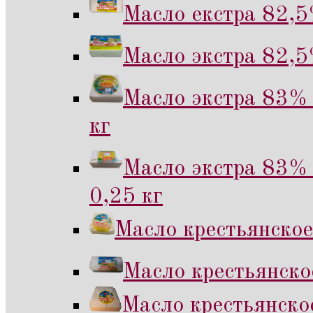
Масло екстра 82,5
Масло экстра 82,5
Масло экстра 83% 
кг
Масло экстра 83% 
0,25 кг
Масло крестьянское
Масло крестьянско
Масло крестьянско