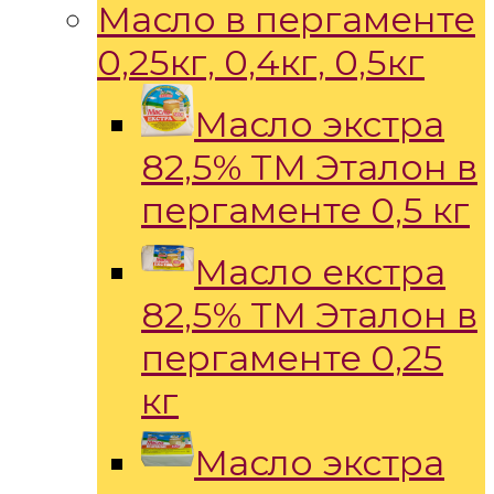
Масло в пергаменте
0,25кг, 0,4кг, 0,5кг
Масло экстра
82,5% ТМ Эталон в
пергаменте 0,5 кг
Масло екстра
82,5% ТМ Эталон в
пергаменте 0,25
кг
Масло экстра