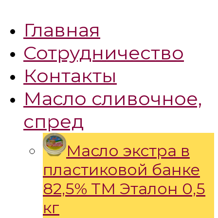
Главная
Сотрудничество
Контакты
Масло сливочное,
спред
Масло экстра в
пластиковой банке
82,5% ТМ Эталон 0,5
кг