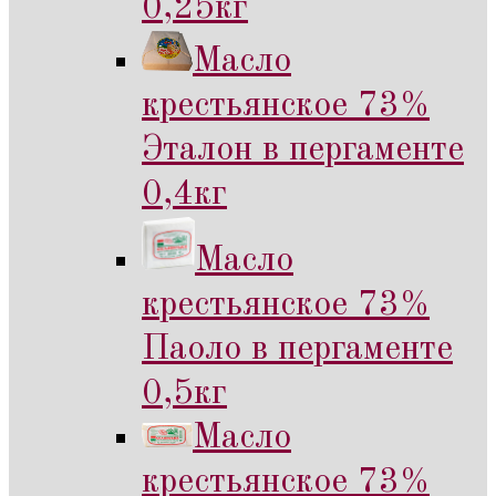
0,25кг
Масло
крестьянское 73%
Эталон в пергаменте
0,4кг
Масло
крестьянское 73%
Паоло в пергаменте
0,5кг
Масло
крестьянское 73%