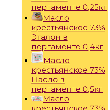
пергаменте 0,25кг
Масло
крестьянское 73%
Эталон в
пергаменте 0,4кг
Масло
крестьянское 73%
Паоло в
пергаменте 0,5кг
Масло
крестьянское 73%