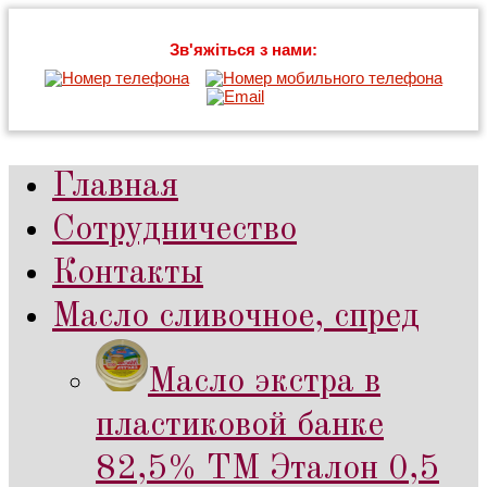
Зв'яжіться з нами:
Главная
Сотрудничество
Контакты
Масло сливочное, спред
Масло экстра в
пластиковой банке
82,5% ТМ Эталон 0,5