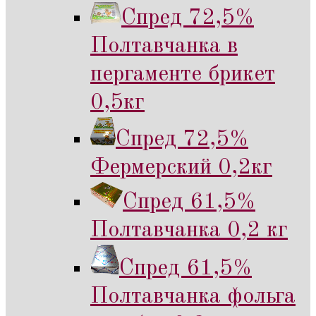
Спред 72,5%
Полтавчанка в
пергаменте брикет
0,5кг
Спред 72,5%
Фермерский 0,2кг
Спред 61,5%
Полтавчанка 0,2 кг
Спред 61,5%
Полтавчанка фольга