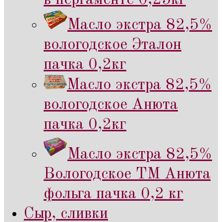
Масло экстра 82,5%
вологодское Эталон
пачка 0,2кг
Масло экстра 82,5%
вологодское Анюта
пачка 0,2кг
Масло экстра 82,5%
Вологодское ТМ Анюта
фольга пачка 0,2 кг
Сыр, сливки