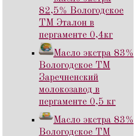
82,5% Вологодское
ТМ Эталон в
пергаменте 0,4кг
Масло экстра 83%
Вологодское ТМ
Заречненский
молокозавод в
пергаменте 0,5 кг
Масло экстра 83%
Вологодское ТМ