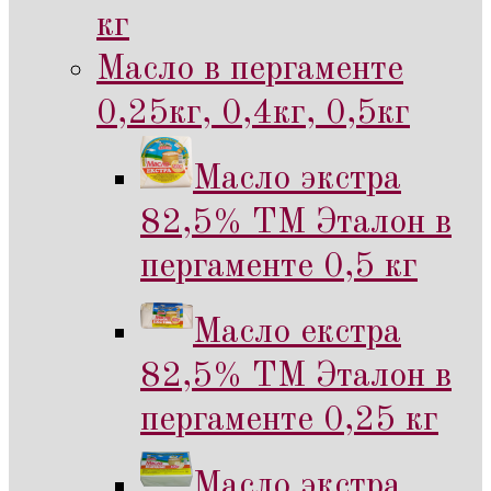
кг
Масло в пергаменте
0,25кг, 0,4кг, 0,5кг
Масло экстра
82,5% ТМ Эталон в
пергаменте 0,5 кг
Масло екстра
82,5% ТМ Эталон в
пергаменте 0,25 кг
Масло экстра