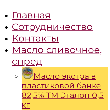
Главная
Сотрудничество
Контакты
Масло сливочное,
спред
Масло экстра в
пластиковой банке
82,5% ТМ Эталон 0,5
кг