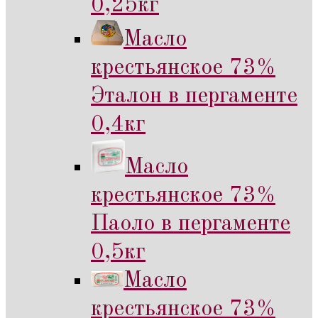
0,25кг
Масло
крестьянское 73%
Эталон в пергаменте
0,4кг
Масло
крестьянское 73%
Паоло в пергаменте
0,5кг
Масло
крестьянское 73%