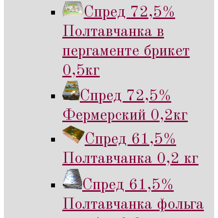
Спред 72,5%
Полтавчанка в
пергаменте брикет
0,5кг
Спред 72,5%
Фермерский 0,2кг
Спред 61,5%
Полтавчанка 0,2 кг
Спред 61,5%
Полтавчанка фольга