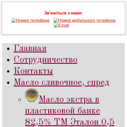
Зв'яжіться з нами:
Главная
Сотрудничество
Контакты
Масло сливочное, спред
Масло экстра в
пластиковой банке
82,5% ТМ Эталон 0,5