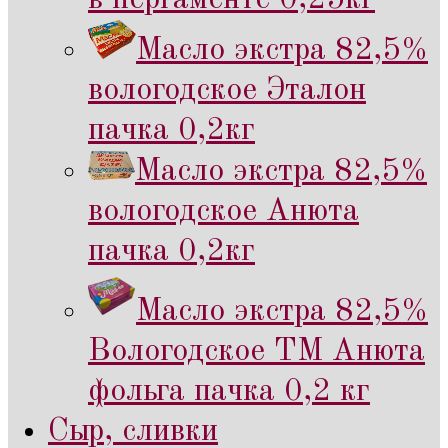
Масло экстра 82,5%
вологодское Эталон
пачка 0,2кг
Масло экстра 82,5%
вологодское Анюта
пачка 0,2кг
Масло экстра 82,5%
Вологодское ТМ Анюта
фольга пачка 0,2 кг
Сыр, сливки