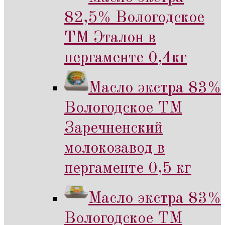
82,5% Вологодское
ТМ Эталон в
пергаменте 0,4кг
Масло экстра 83%
Вологодское ТМ
Заречненский
молокозавод в
пергаменте 0,5 кг
Масло экстра 83%
Вологодское ТМ