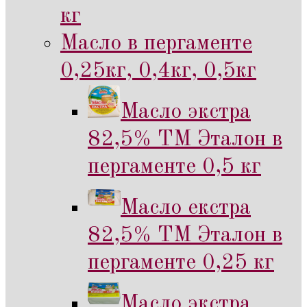
кг
Масло в пергаменте
0,25кг, 0,4кг, 0,5кг
Масло экстра
82,5% ТМ Эталон в
пергаменте 0,5 кг
Масло екстра
82,5% ТМ Эталон в
пергаменте 0,25 кг
Масло экстра