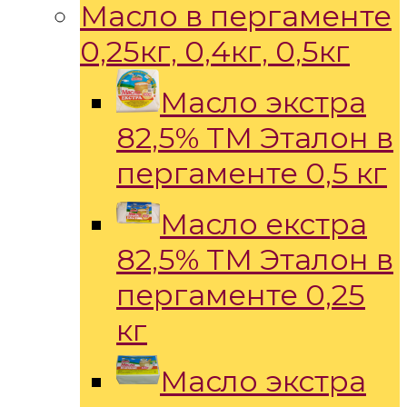
Масло в пергаменте
0,25кг, 0,4кг, 0,5кг
Масло экстра
82,5% ТМ Эталон в
пергаменте 0,5 кг
Масло екстра
82,5% ТМ Эталон в
пергаменте 0,25
кг
Масло экстра