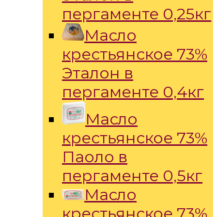
пергаменте 0,25кг
Масло
крестьянское 73%
Эталон в
пергаменте 0,4кг
Масло
крестьянское 73%
Паоло в
пергаменте 0,5кг
Масло
крестьянское 73%