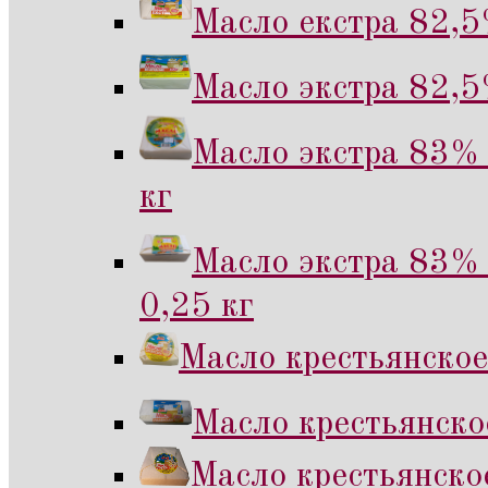
Масло екстра 82,5
Масло экстра 82,5
Масло экстра 83% 
кг
Масло экстра 83% 
0,25 кг
Масло крестьянское
Масло крестьянско
Масло крестьянско