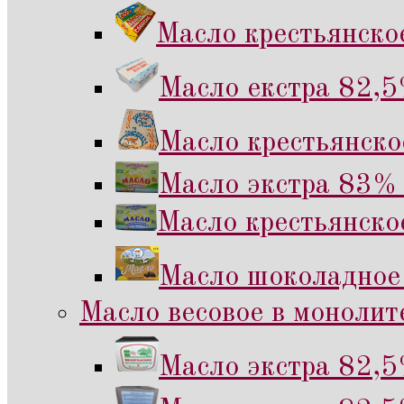
Масло крестьянско
Масло екстра 82,5
Масло крестьянско
Масло экстра 83% 
Масло крестьянско
Масло шоколадное
Масло весовое в монолите
Масло экстра 82,5