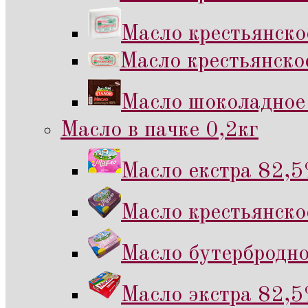
Масло крестьянско
Масло крестьянско
Масло шоколадное 
Масло в пачке 0,2кг
Масло екстра 82,5
Масло крестьянско
Масло бутербродно
Масло экстра 82,5