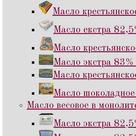
Масло крестьянско
Масло екстра 82,5
Масло крестьянско
Масло экстра 83% 
Масло крестьянско
Масло шоколадное
Масло весовое в монолите
Масло экстра 82,5