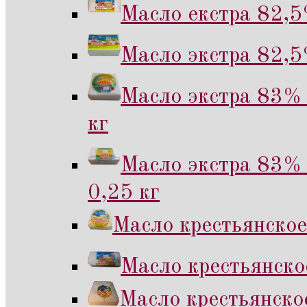
Масло екстра 82,5
Масло экстра 82,5
Масло экстра 83% 
кг
Масло экстра 83% 
0,25 кг
Масло крестьянское
Масло крестьянско
Масло крестьянско