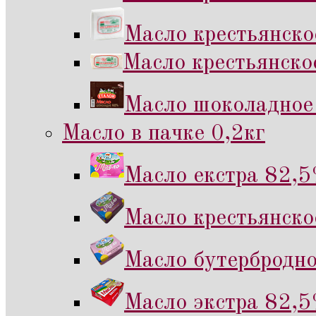
Масло крестьянско
Масло крестьянско
Масло шоколадное 
Масло в пачке 0,2кг
Масло екстра 82,5
Масло крестьянско
Масло бутербродно
Масло экстра 82,5