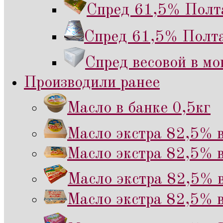
Спред 61,5% Полта
Спред 61,5% Полта
Спред весовой в мо
Производили ранее
Масло в банке 0,5кг
Масло экстра 82,5% в
Масло экстра 82,5% в
Масло экстра 82,5% в
Масло экстра 82,5% в