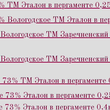
% ТМ Эталон в пергаменте 0,25
% Вологодское ТМ Эталон в пер
Вологодское ТМ Заречненский 
Вологодское ТМ Заречненский 
 73% ТМ Эталон в пергаменте 
е 73% Эталон в пергаменте 0,2
е 73% Эталон в пергаменте 0,4